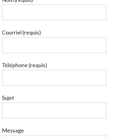
Courriel (requis)
Téléphone (requis)
Sujet
Message