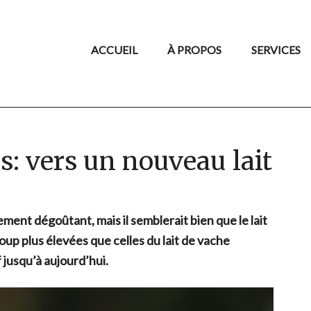
ACCUEIL
À PROPOS
SERVICES
es: vers un nouveau lait
ment dégoûtant, mais il semblerait bien que le lait
oup plus élevées que celles du lait de vache
 jusqu’à aujourd’hui.