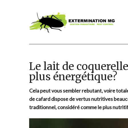
Le lait de coquerell
plus énergétique?
Cela peut vous sembler rebutant, voire totale
de cafard dispose de vertus nutritives beauc
traditionnel, considéré comme le plus nutritif